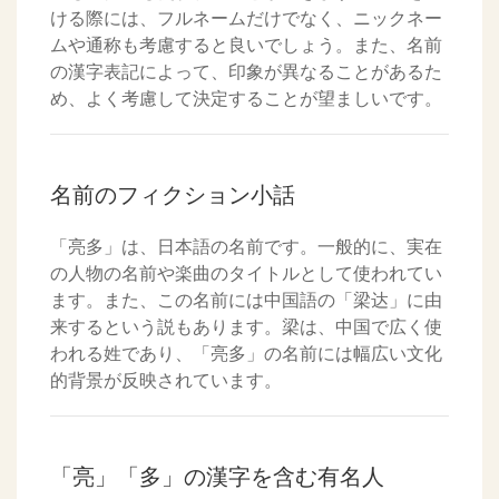
ける際には、フルネームだけでなく、ニックネー
ムや通称も考慮すると良いでしょう。また、名前
の漢字表記によって、印象が異なることがあるた
め、よく考慮して決定することが望ましいです。
名前のフィクション小話
「亮多」は、日本語の名前です。一般的に、実在
の人物の名前や楽曲のタイトルとして使われてい
ます。また、この名前には中国語の「梁达」に由
来するという説もあります。梁は、中国で広く使
われる姓であり、「亮多」の名前には幅広い文化
的背景が反映されています。
「亮」「多」の漢字を含む有名人