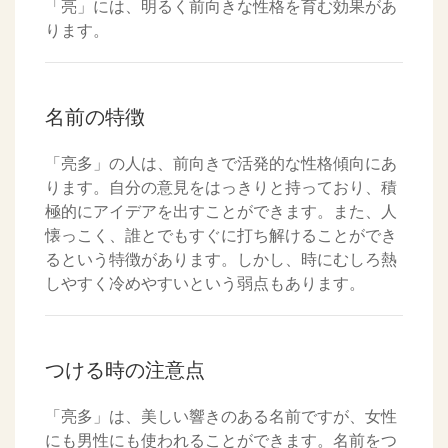
「亮」には、明るく前向きな性格を育む効果があ
ります。
名前の特徴
「亮多」の人は、前向きで活発的な性格傾向にあ
ります。自分の意見をはっきりと持っており、積
極的にアイデアを出すことができます。また、人
懐っこく、誰とでもすぐに打ち解けることができ
るという特徴があります。しかし、時にむしろ熱
しやすく冷めやすいという弱点もあります。
つける時の注意点
「亮多」は、美しい響きのある名前ですが、女性
にも男性にも使われることができます。名前をつ