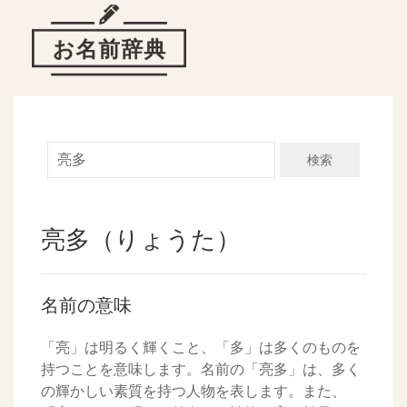
検索
亮多（りょうた）
名前の意味
「亮」は明るく輝くこと、「多」は多くのものを
持つことを意味します。名前の「亮多」は、多く
の輝かしい素質を持つ人物を表します。また、