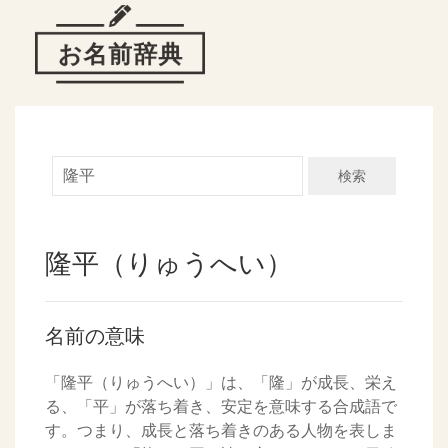
検索
隆平（りゅうへい）
名前の意味
「隆平（りゅうへい）」は、「隆」が成長、栄え
る、「平」が落ち着き、安定を意味する合成語で
す。つまり、成長と落ち着きのある人物を表しま