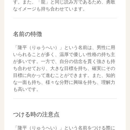
す。また、「龍」と同じ読み方であるため、勇敢
なイメージも持ち合わせています。
名前の特徴
「隆平（りゅうへい）」という名前は、男性に用
いられることが多く、温厚で優しい性格の持ち主
が多いです。一方で、自分の信念を貫く強さも持
ち合わせており、大きな目標を持ち、確実にその
目標に向かって進むことができます。また、知的
な一面も持ち、様々な分野に興味を持ち、理解力
も高いです。
つける時の注意点
「隆平（りゅうへい）」という名前をつける際に