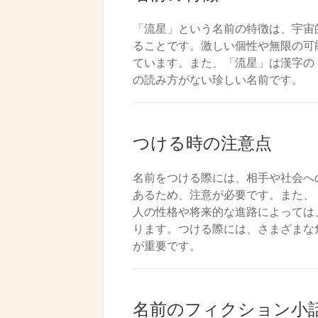
「流星」という名前の特徴は、宇宙
ることです。激しい個性や無限の可
ています。また、「流星」は漢字の
の読み方がない珍しい名前です。
つける時の注意点
名前をつける際には、相手や社会へ
あるため、注意が必要です。また、
人の性格や将来的な進路によっては
ります。つける際には、さまざまな
が重要です。
名前のフィクション小