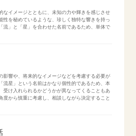
的なイメージとともに、未知の力や輝きを感じさせ
能性を秘めているような、珍しく独特な響きを持っ
「流」と「星」を合わせた名前であるため、単体で
の影響や、将来的なイメージなどを考慮する必要が
「流星」という名前はかなり個性的であるため、本
、受け入れられるかどうかが異なってくることもあ
角度から慎重に考慮し、相談しながら決定すること
話