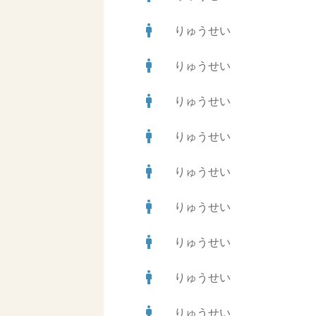
man
りゅうせい
man
りゅうせい
man
りゅうせい
man
りゅうせい
man
りゅうせい
man
りゅうせい
man
りゅうせい
man
りゅうせい
man
りゅうせい