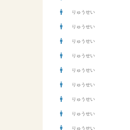
man
りゅうせい
man
りゅうせい
man
りゅうせい
man
りゅうせい
man
りゅうせい
man
りゅうせい
man
りゅうせい
man
りゅうせい
man
りゅうせい