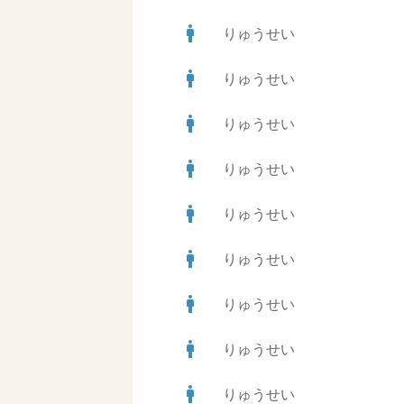
man
りゅうせい
man
りゅうせい
man
りゅうせい
man
りゅうせい
man
りゅうせい
man
りゅうせい
man
りゅうせい
man
りゅうせい
man
りゅうせい