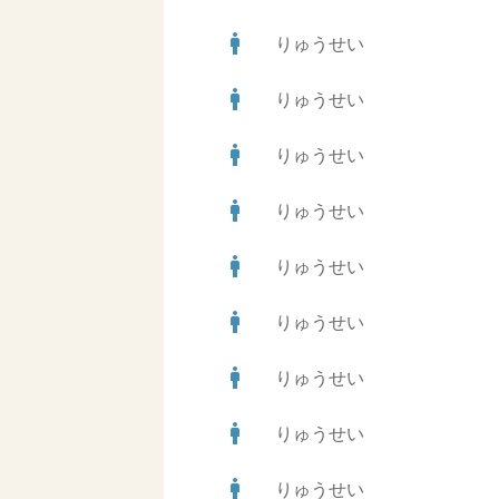
man
りゅうせい
man
りゅうせい
man
りゅうせい
man
りゅうせい
man
りゅうせい
man
りゅうせい
man
りゅうせい
man
りゅうせい
man
りゅうせい