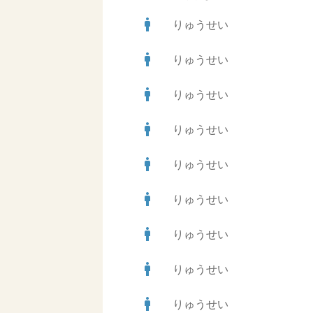
man
りゅうせい
man
りゅうせい
man
りゅうせい
man
りゅうせい
man
りゅうせい
man
りゅうせい
man
りゅうせい
man
りゅうせい
man
りゅうせい