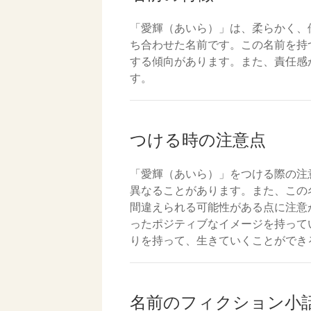
「愛輝（あいら）」は、柔らかく、
ち合わせた名前です。この名前を持
する傾向があります。また、責任感
す。
つける時の注意点
「愛輝（あいら）」をつける際の注
異なることがあります。また、この
間違えられる可能性がある点に注意
ったポジティブなイメージを持って
りを持って、生きていくことができ
名前のフィクション小