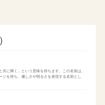
）
と共に輝く」という意味を持ちます。この名前は、
ージを持ち、優しさや明るさを表現する名前とし