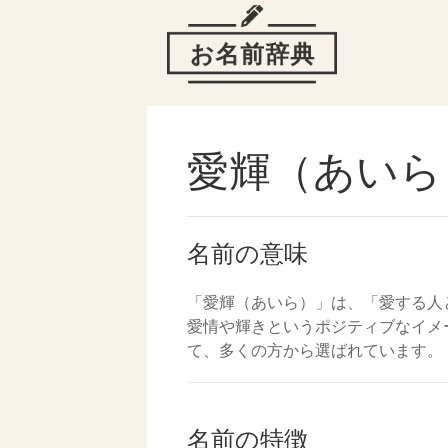
愛輝（あいら
名前の意味
「愛輝（あいら）」は、「愛する人
愛情や輝きというポジティブなイメ
て、多くの方から選ばれています。
名前の特徴