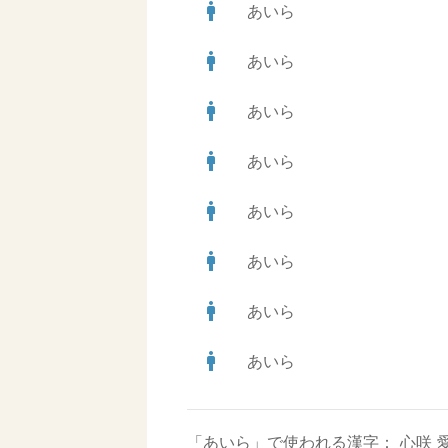
man
あいら
man
あいら
man
あいら
man
あいら
man
あいら
man
あいら
man
あいら
man
あいら
「あいら」で使われる漢字：
心咲