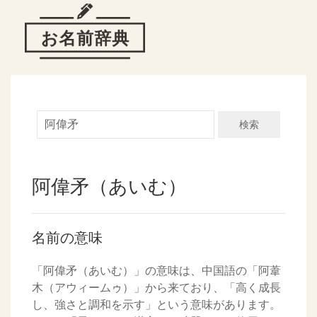
検索
阿偉矛（あいむ）
名前の意味
「阿偉矛（あいむ）」の意味は、中国語の「阿葦
木（アウィームゥ）」から来ており、「高く成長
し、強さと調和を示す」という意味があります。