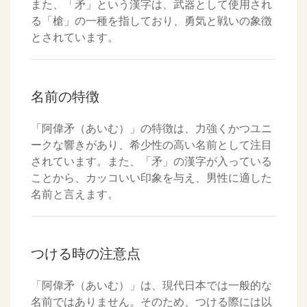
また、「矛」という漢字は、武器として使用され
る「槍」の一種を指しており、勇気と戦いの象徴
とされています。
名前の特徴
「阿偉矛（あいむ）」の特徴は、力強くかつユニ
ークな響きがあり、希少性の高い名前として注目
されています。また、「矛」の漢字が入っている
ことから、カッコいい印象を与え、男性に適した
名前と言えます。
つける時の注意点
「阿偉矛（あいむ）」は、現代日本では一般的な
名前ではありません。そのため、つける際には以