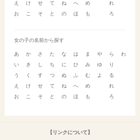
え
け
せ
て
ね
へ
め
れ
お
こ
そ
と
の
ほ
も
ろ
女の子の名前から探す
あ
か
さ
た
な
は
ま
や
ら
わ
い
き
し
ち
に
ひ
み
ゆ
り
う
く
す
つ
ぬ
ふ
む
よ
る
え
け
せ
て
ね
へ
め
れ
お
こ
そ
と
の
ほ
も
ろ
【リンクについて】