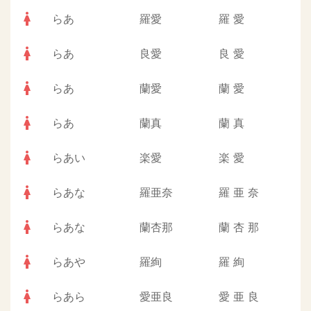
woman
らあ
羅愛
羅
愛
woman
らあ
良愛
良
愛
woman
らあ
蘭愛
蘭
愛
woman
らあ
蘭真
蘭
真
woman
らあい
楽愛
楽
愛
woman
らあな
羅亜奈
羅
亜
奈
woman
らあな
蘭杏那
蘭
杏
那
woman
らあや
羅絢
羅
絢
woman
らあら
愛亜良
愛
亜
良