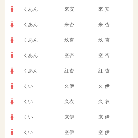
woman
くあん
來安
來
安
woman
くあん
来杏
来
杏
woman
くあん
玖杏
玖
杏
woman
くあん
空杏
空
杏
woman
くあん
紅杏
紅
杏
woman
くい
久伊
久
伊
woman
くい
久衣
久
衣
woman
くい
来伊
来
伊
woman
くい
空伊
空
伊