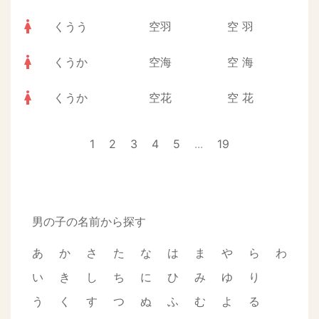
woman
くうう
空羽
空
羽
woman
くうか
空海
空
海
woman
くうか
空花
空
花
1
2
3
4
5
...
19
男の子の名前から探す
あ
か
さ
た
な
は
ま
や
ら
わ
い
き
し
ち
に
ひ
み
ゆ
り
う
く
す
つ
ぬ
ふ
む
よ
る