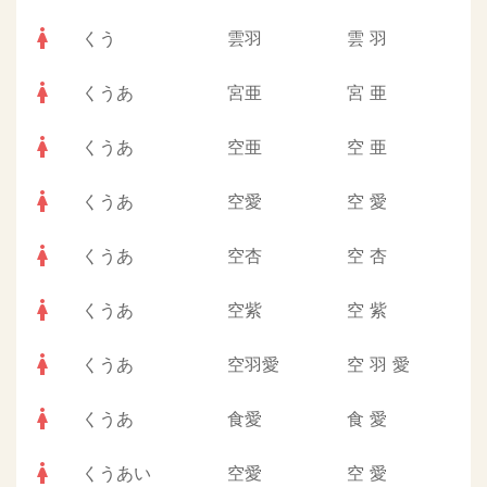
woman
くう
雲羽
雲
羽
woman
くうあ
宮亜
宮
亜
woman
くうあ
空亜
空
亜
woman
くうあ
空愛
空
愛
woman
くうあ
空杏
空
杏
woman
くうあ
空紫
空
紫
woman
くうあ
空羽愛
空
羽
愛
woman
くうあ
食愛
食
愛
woman
くうあい
空愛
空
愛