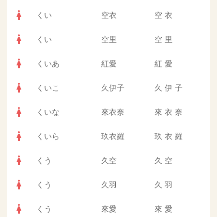
woman
くい
空衣
空
衣
woman
くい
空里
空
里
woman
くいあ
紅愛
紅
愛
woman
くいこ
久伊子
久
伊
子
woman
くいな
來衣奈
來
衣
奈
woman
くいら
玖衣羅
玖
衣
羅
woman
くう
久空
久
空
woman
くう
久羽
久
羽
woman
くう
來愛
來
愛